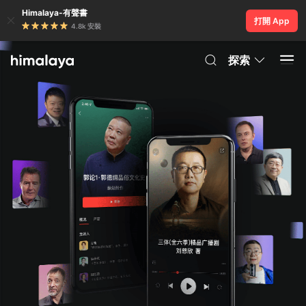
Himalaya-有聲書
打開 App
4.8k 安裝
探索