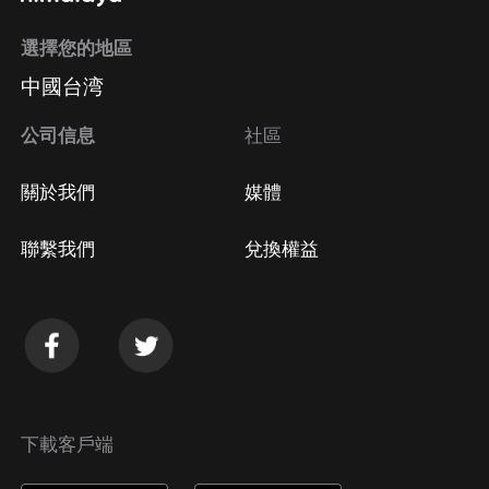
選擇您的地區
中國台湾
公司信息
社區
關於我們
媒體
聯繫我們
兌換權益
下載客戶端