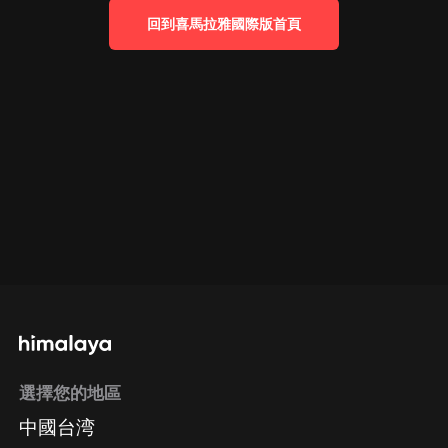
回到喜馬拉雅國際版首頁
選擇您的地區
中國台湾