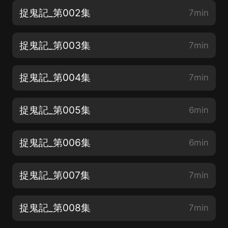
捉鬼記_第002集
7min
捉鬼記_第003集
7min
捉鬼記_第004集
7min
捉鬼記_第005集
6min
捉鬼記_第006集
6min
捉鬼記_第007集
7min
捉鬼記_第008集
7min