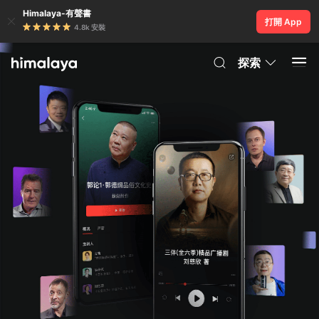
Himalaya-有聲書
打開 App
4.8k 安裝
探索