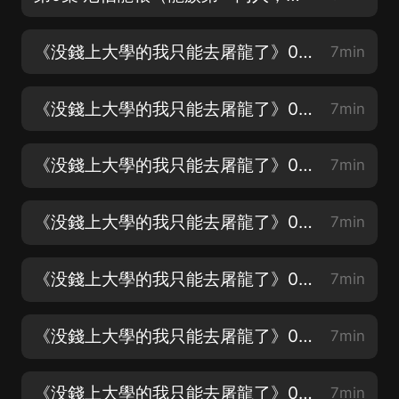
《没錢上大學的我只能去屠龍了》001劍道（新書甲武聖徒已上線！）
7min
《没錢上大學的我只能去屠龍了》002没錢上大學的我（慢熱可從50集聽起）
7min
《没錢上大學的我只能去屠龍了》003林弦（可直接聽第50集）
7min
《没錢上大學的我只能去屠龍了》004網吧（慢熱可從50集聽起）
7min
《没錢上大學的我只能去屠龍了》005 醉翁亭記（慢熱可從50集聽起）
7min
《没錢上大學的我只能去屠龍了》006 階級敵人
7min
《没錢上大學的我只能去屠龍了》007 反恐精英
7min