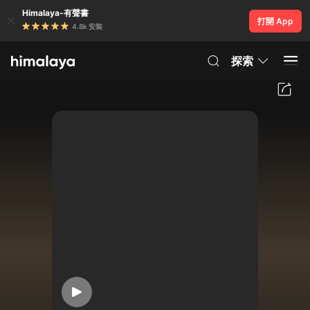
Himalaya-有聲書
打開 App
4.8k 安裝
探索