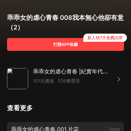
乖乖女的虐心青春 008我本無心他卻有意
（2）
新人領7天免費試用
打開APP收聽
乖乖女的虐心青春 |紀實年代青春劇 | 7080后的匆匆那年
101次播放
326條聲音
查看更多
乖乖女的虐心青春.001.片花
1min