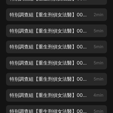
特别調查組【重生刑偵女法醫】000 前言
2min
特别調查組【重生刑偵女法醫】001 重生到罪案現場
5min
特别調查組【重生刑偵女法醫】002 不速之客（驚現屍體）！
5min
特别調查組【重生刑偵女法醫】003 不顧重傷制敵
5min
特别調查組【重生刑偵女法醫】004 蔣桂的關心
5min
特别調查組【重生刑偵女法醫】005 心真大
4min
特别調查組【重生刑偵女法醫】006 没那麼嚴重
5min