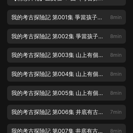
我的考古探險記 第001集 爭當孩子王1【超精彩新作，嘎嘎好聽】
8min
我的考古探險記 第002集 爭當孩子王2【專輯五星好評抽年會員~】
8min
我的考古探險記 第003集 山上有個古井1【求月票，評論，分享】
8min
我的考古探險記 第004集 山上有個古井2【求月票，評論，分享】
8min
我的考古探險記 第005集 山上有個古井3【求月票，評論，分享】
8min
我的考古探險記 第006集 井底有古墓？1【求月票，評論，分享】
7min
我的考古探險記 第007集 井底有古墓？2【求月票，評論，分享】
8min