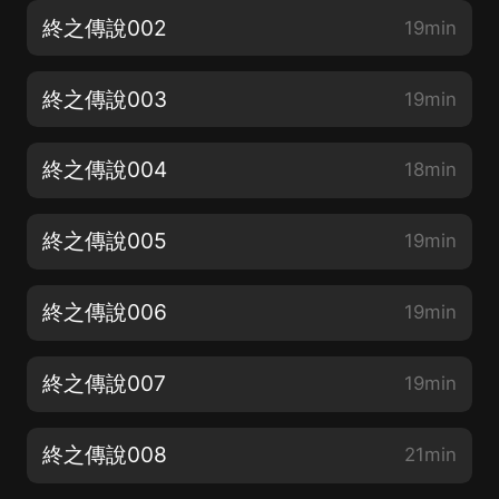
終之傳說002
19min
終之傳說003
19min
終之傳說004
18min
終之傳說005
19min
終之傳說006
19min
終之傳說007
19min
終之傳說008
21min