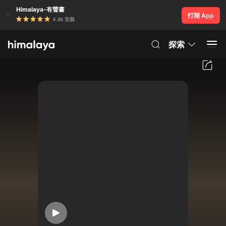
Himalaya-有聲書
打開 App
4.8k 安裝
探索