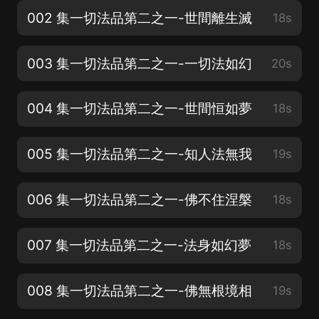
002 集一切法品第二之一-世間離生滅
18s
003 集一切法品第二之一-一切法如幻
20s
004 集一切法品第二之一-世間恒如夢
18s
005 集一切法品第二之一-知人法無我
19s
006 集一切法品第二之一-佛不住涅槃
18s
007 集一切法品第二之一-法身如幻夢
18s
008 集一切法品第二之一-佛無根境相
19s