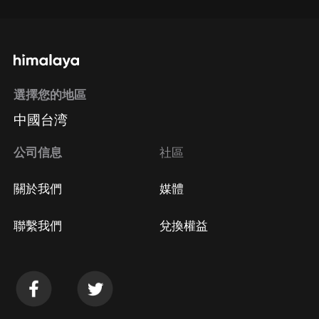
選擇您的地區
中國台湾
公司信息
社區
關於我們
媒體
聯繫我們
兌換權益