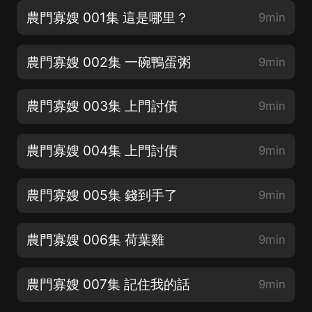
農門寡嫂 001集 這是哪里？
9min
農門寡嫂 002集 一碗鴨蛋粥
9min
農門寡嫂 003集 上門討債
9min
農門寡嫂 004集 上門討債
9min
農門寡嫂 005集 錢到手了
9min
農門寡嫂 006集 荷葉雞
9min
農門寡嫂 007集 記住我的話
9min