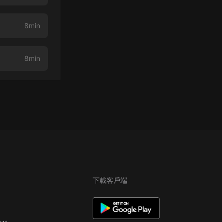
8min
8min
下載客戶端