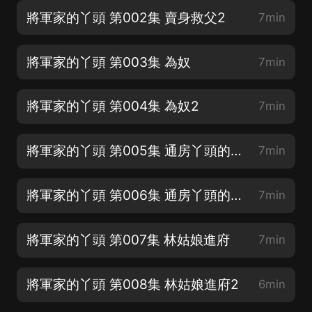
將軍家的丫頭 第002集 賣身救父2
7min
將軍家的丫頭 第003集 為奴
7min
將軍家的丫頭 第004集 為奴2
7min
將軍家的丫頭 第005集 通房丫頭的人選
7min
將軍家的丫頭 第006集 通房丫頭的人選2
7min
將軍家的丫頭 第007集 林姑娘進府
7min
將軍家的丫頭 第008集 林姑娘進府2
6min