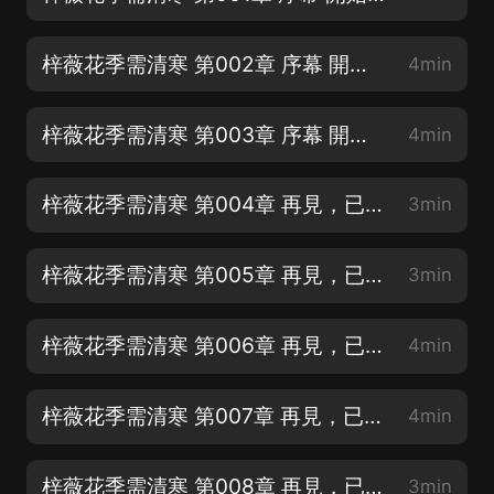
梓薇花季需清寒 第002章 序幕 開始（二）
4min
梓薇花季需清寒 第003章 序幕 開始（三）
4min
梓薇花季需清寒 第004章 再見，已非少年（一）
3min
梓薇花季需清寒 第005章 再見，已非少年（二）
3min
梓薇花季需清寒 第006章 再見，已非少年（三）
4min
梓薇花季需清寒 第007章 再見，已非少年（四）
4min
梓薇花季需清寒 第008章 再見，已非少年（五）
3min