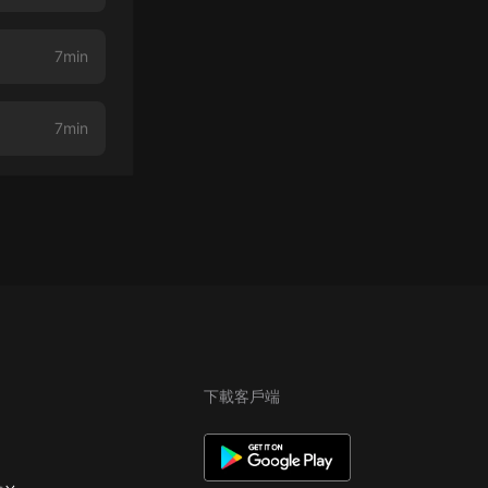
7min
7min
下載客戶端