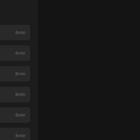
8min
8min
8min
8min
8min
8min