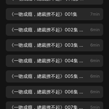
《一吻成癮，總裁撩不起》001集
7min
《一吻成癮，總裁撩不起》002集 強吻
6min
《一吻成癮，總裁撩不起》003集 麻煩結賬
6min
《一吻成癮，總裁撩不起》004集 外人
6min
《一吻成癮，總裁撩不起》005集 嫁給我怎麼樣？
6min
《一吻成癮，總裁撩不起》006集 大姨（1）
6min
《一吻成癮，總裁撩不起》007集 大姨（2）
5min