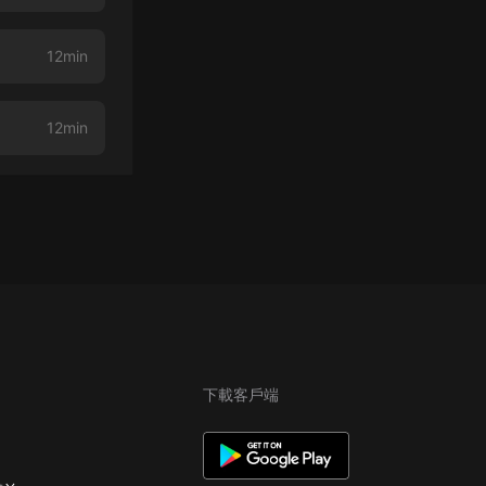
12min
12min
下載客戶端