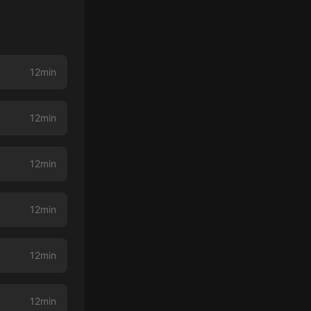
12min
12min
12min
12min
12min
12min