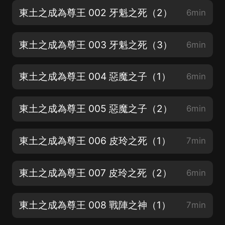
東土之成為尊王 002 牙魁之死（2）
6min
東土之成為尊王 003 牙魁之死（3）
6min
東土之成為尊王 004 惡魔之子（1）
6min
東土之成為尊王 005 惡魔之子（2）
6min
東土之成為尊王 006 皮玲之死（1）
7min
東土之成為尊王 007 皮玲之死（2）
6min
東土之成為尊王 008 戰陣之神（1）
7min