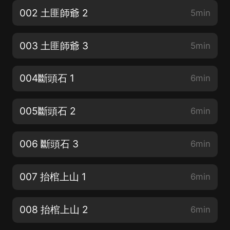
002 土匪師爺 2
5min
003 土匪師爺 3
5min
004斷頭石 1
6min
005斷頭石 2
6min
006 斷頭石 3
6min
007 抬棺上山 1
6min
008 抬棺上山 2
6min