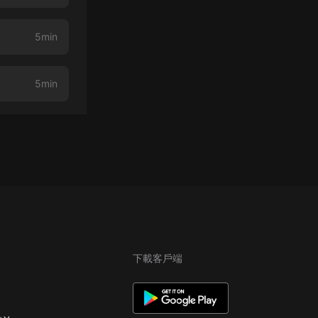
5min
5min
下載客戶端