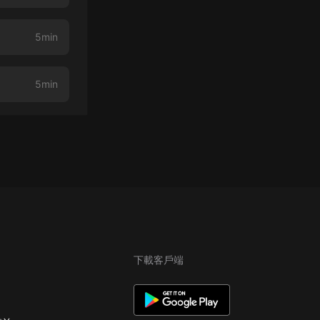
5min
5min
下載客戶端