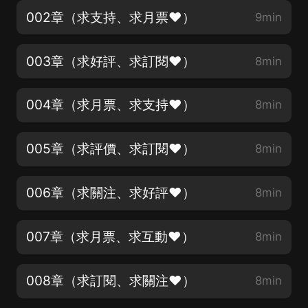
002章（求支持、求月票♥）
9min
003章（求好評、求訂閱♥）
8min
004章（求月票、求支持♥）
8min
005章（求評價、求訂閱♥）
8min
006章（求關注、求好評♥）
8min
007章（求月票、求互動♥）
8min
008章（求訂閱、求關注♥）
8min