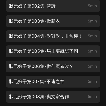
狀元娘子第002集-背詩
5min
狀元娘子第003集-做新衣
5min
狀元娘子第004集-對對對，非常棒！
5min
狀元娘子第005集-馬上要縣試了啊
5min
狀元娘子第006集-做什麼衣裳？
5min
狀元娘子第007集-不速之客
5min
狀元娘子第008集-與文家合作
5min