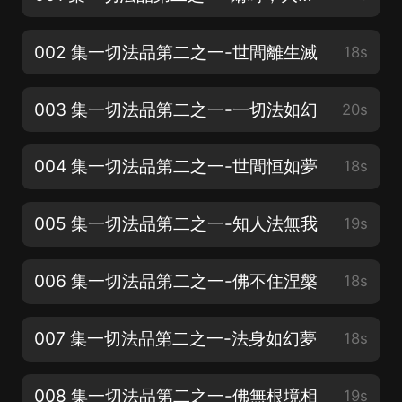
002 集一切法品第二之一-世間離生滅
18s
003 集一切法品第二之一-一切法如幻
20s
004 集一切法品第二之一-世間恒如夢
18s
005 集一切法品第二之一-知人法無我
19s
006 集一切法品第二之一-佛不住涅槃
18s
007 集一切法品第二之一-法身如幻夢
18s
008 集一切法品第二之一-佛無根境相
19s