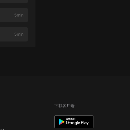
5min
5min
下載客戶端