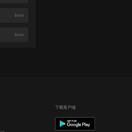
8min
8min
下載客戶端