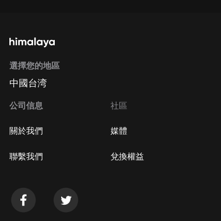
選擇您的地區
中國台湾
公司信息
社區
關於我們
媒體
聯繫我們
兌換權益