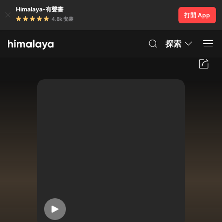
Himalaya-有聲書
打開 App
4.8k 安裝
探索