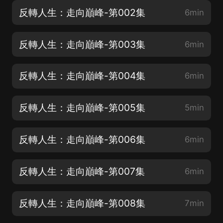
反轉人生：走向巔峰-第002集
6min
反轉人生：走向巔峰-第003集
6min
反轉人生：走向巔峰-第004集
6min
反轉人生：走向巔峰-第005集
5min
反轉人生：走向巔峰-第006集
6min
反轉人生：走向巔峰-第007集
6min
反轉人生：走向巔峰-第008集
7min