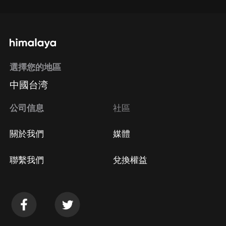
選擇您的地區
中國台湾
公司信息
社區
關於我們
媒體
聯繫我們
兌換權益