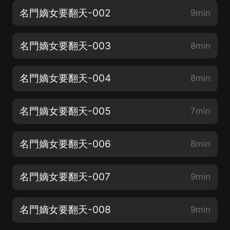
名門嫡女要翻天-002
9min
名門嫡女要翻天-003
8min
名門嫡女要翻天-004
8min
名門嫡女要翻天-005
7min
名門嫡女要翻天-006
8min
名門嫡女要翻天-007
9min
名門嫡女要翻天-008
9min