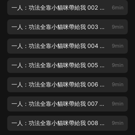
一人：功法全靠小貓咪帶給我 002 李家拳（下）
6min
一人：功法全靠小貓咪帶給我 003 男版石磯娘娘（求訂閱）
9min
一人：功法全靠小貓咪帶給我 004 陳朵想養狗（求點讚）
9min
一人：功法全靠小貓咪帶給我 005 得加錢（求月票）
9min
一人：功法全靠小貓咪帶給我 006 太史五蛇羹（求評論）
9min
一人：功法全靠小貓咪帶給我 007 外賣便簽
9min
一人：功法全靠小貓咪帶給我 008 一日之計在於晨
9min