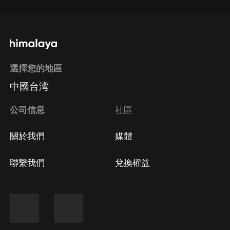
選擇您的地區
中國台湾
公司信息
社區
關於我們
媒體
聯繫我們
兌換權益