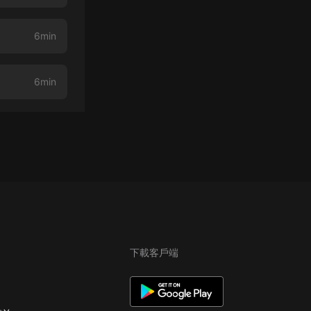
6min
6min
下載客戶端