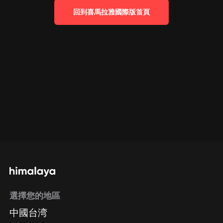
回到喜馬拉雅國際版首頁
選擇您的地區
中國台湾