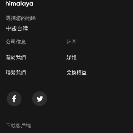
選擇您的地區
中國台湾
公司信息
社區
關於我們
媒體
聯繫我們
兌換權益
下載客戶端