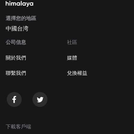
選擇您的地區
中國台湾
公司信息
社區
關於我們
媒體
聯繫我們
兌換權益
下載客戶端