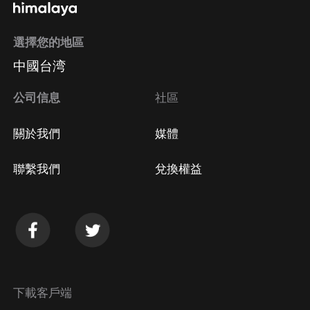
選擇您的地區
中國台湾
公司信息
社區
關於我們
媒體
聯繫我們
兌換權益
下載客戶端