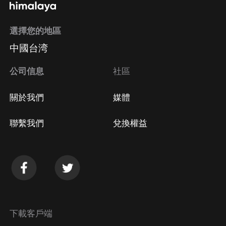
選擇您的地區
中國台湾
公司信息
社區
關於我們
媒體
聯繫我們
兌換權益
下載客戶端