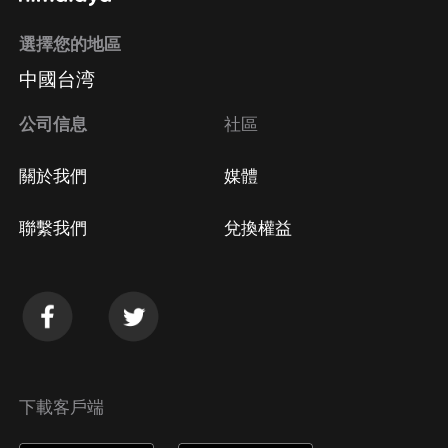
選擇您的地區
中國台湾
公司信息
社區
關於我們
媒體
聯繫我們
兌換權益
下載客戶端