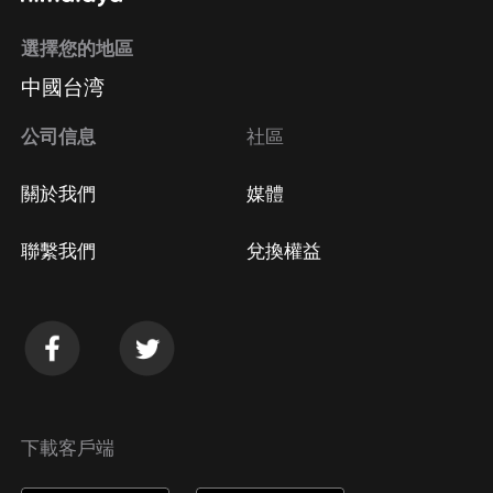
選擇您的地區
中國台湾
公司信息
社區
關於我們
媒體
聯繫我們
兌換權益
下載客戶端