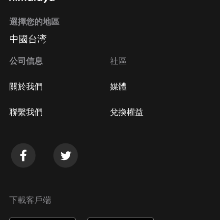
選擇您的地區
中國台湾
公司信息
社區
關於我們
媒體
聯繫我們
兌換權益
下載客戶端