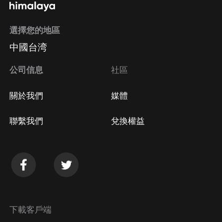
選擇您的地區
中國台湾
公司信息
社區
關於我們
媒體
聯繫我們
兌換權益
下載客戶端