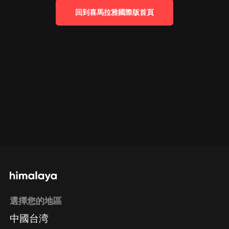
回到喜馬拉雅國際版首頁
選擇您的地區
中國台湾