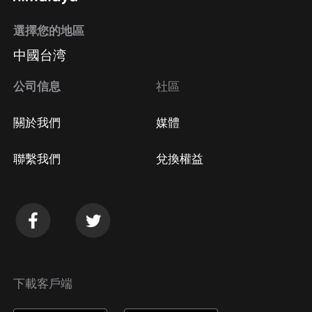
選擇您的地區
中國台湾
公司信息
社區
關於我們
媒體
聯繫我們
兌換權益
下載客戶端