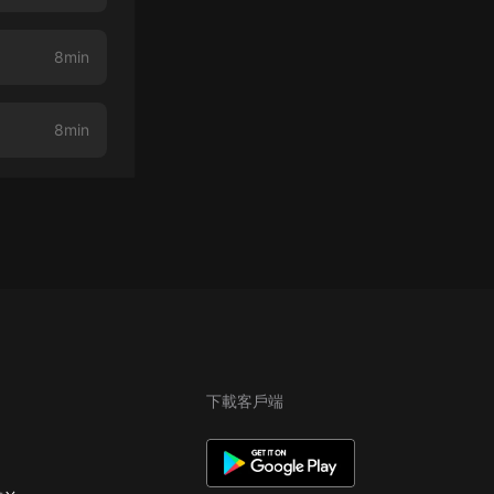
8min
8min
下載客戶端