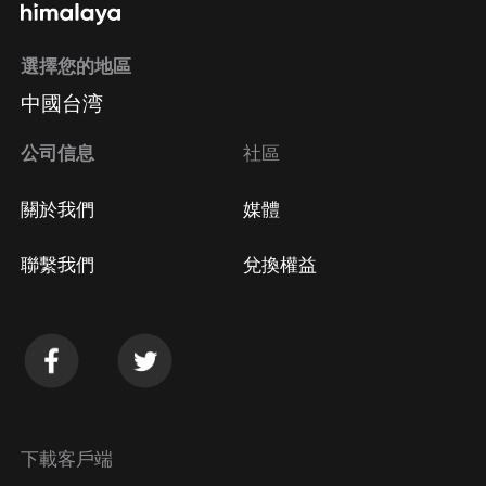
選擇您的地區
中國台湾
公司信息
社區
關於我們
媒體
聯繫我們
兌換權益
下載客戶端