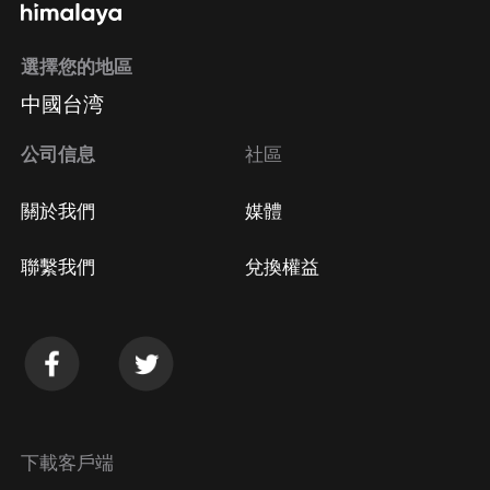
選擇您的地區
中國台湾
公司信息
社區
關於我們
媒體
聯繫我們
兌換權益
下載客戶端