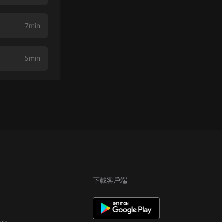
7min
5min
下載客戶端